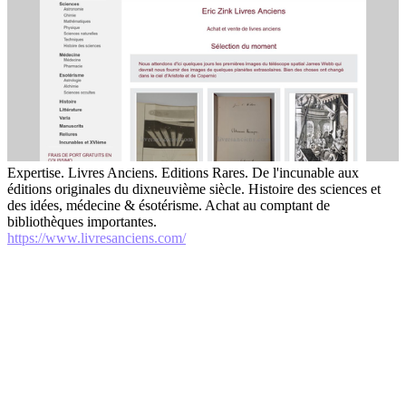
Expertise. Livres Anciens. Editions Rares. De l'incunable aux
éditions originales du dixneuvième siècle. Histoire des sciences et
des idées, médecine & ésotérisme. Achat au comptant de
bibliothèques importantes.
https://www.livresanciens.com/