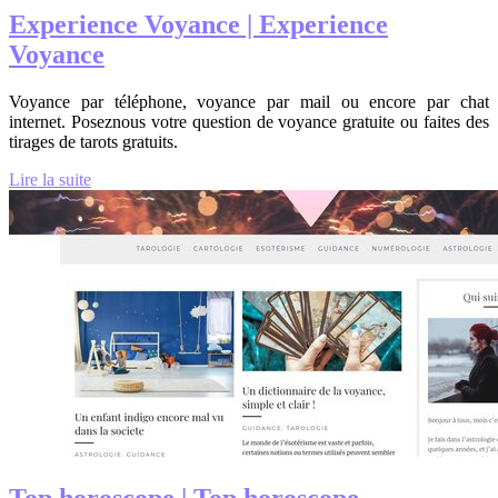
Experience Voyance | Experience
Voyance
Voyance par téléphone, voyance par mail ou encore par chat
internet. Poseznous votre question de voyance gratuite ou faites des
tirages de tarots gratuits.
Lire la suite
Top horoscope | Top horoscope