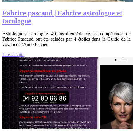
Fabrice pascaud | Fabrice astrologue et
tarologue
Astrologue et tarologue. 40 ans d’expérience, les compétences de
Fabrice Pascaud ont été saluées par 4 étoiles dans le Guide de la
voyance d’Anne Placier.
Lire la suite