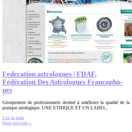
Federation astrologues | FDAF,
Fédération Des Astrologues Fran­cop­ho­
nes
Groupement de professionnels destiné à améliorer la qualité de la
pratique atrologique. UNE ETHIQUE ET UN LABEL.
Lire la suite
Page suivante »