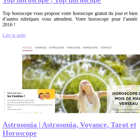
Top horoscope vous propose votre horoscope gratuit du jour et bien
d’autres rubriques vous attendent. Votre horoscope pour l’année
2016 !
Lire la suite
Astrosonia | Astrosonia, Voyance, Tarot et
Horoscope