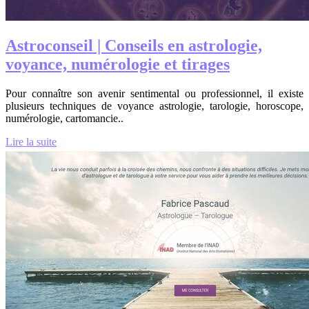
Astro­con­seil | Conseils en astrologie,
voyance, numérologie et tirages
Pour connaître son avenir sentimental ou professionnel, il existe
plusieurs techniques de voyance astrologie, tarologie, horoscope,
numérologie, cartomancie..
Lire la suite