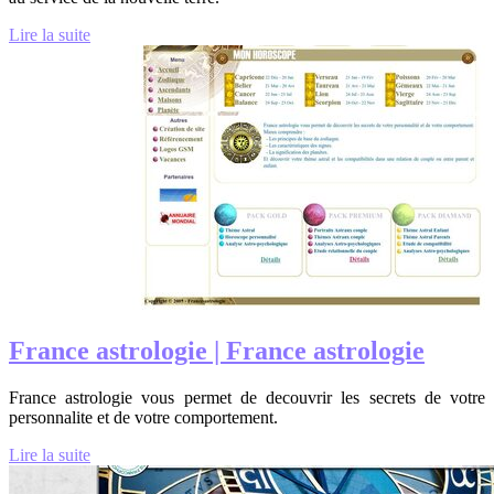
Lire la suite
France astrologie | France astrologie
France astrologie vous permet de decouvrir les secrets de votre
personnalite et de votre comportement.
Lire la suite