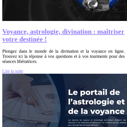
Voyance, astrologie, divination : maîtriser
votre destinée !
Plongez dans le monde de la divination et la voyance en ligne.
Trouvez ici la réponse à vos questions et à vos tourments pour des
séances libératrices.
Lire la suite