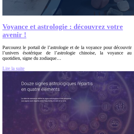
Voyance et astrologie : découvrez votre
avenir !
Parcourez le portail de l’astrologie et de la voyance pour découvrir
l’univers ésotérique de l’astrologie chinoise, la voyance au
quotidien, signe du zodiaque…
Lire la suite