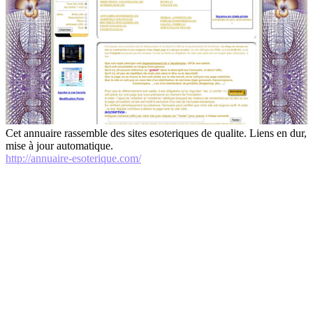
Cet annuaire rassemble des sites esoteriques de qualite. Liens en dur,
mise à jour automatique.
http://annuaire-esoterique.com/